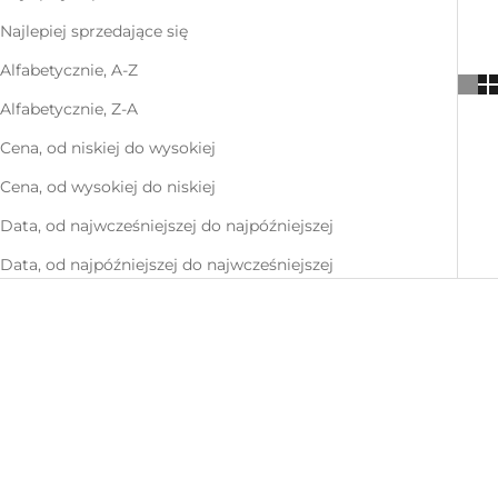
Najlepiej sprzedające się
Alfabetycznie, A-Z
Alfabetycznie, Z-A
Cena, od niskiej do wysokiej
Cena, od wysokiej do niskiej
Data, od najwcześniejszej do najpóźniejszej
Data, od najpóźniejszej do najwcześniejszej
OSZCZĘDZASZ 40,00 ZŁ