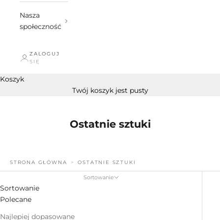
Nasza
społeczność
ZALOGUJ
SIĘ
Koszyk
Twój koszyk jest pusty
Ostatnie sztuki
STRONA GŁÓWNA
OSTATNIE SZTUKI
Sortowanie
Sortowanie
Polecane
Najlepiej dopasowane