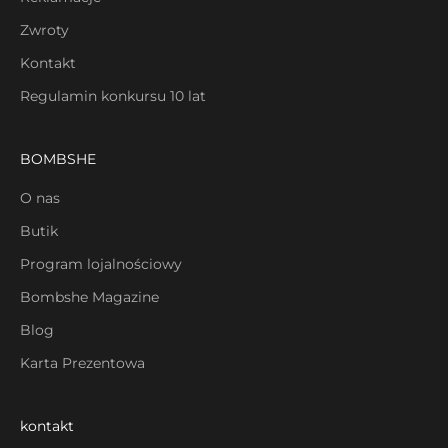
Zwroty
Kontakt
Regulamin konkursu 10 lat
BOMBSHE
O nas
Butik
Program lojalnościowy
Bombshe Magazine
Blog
Karta Prezentowa
kontakt