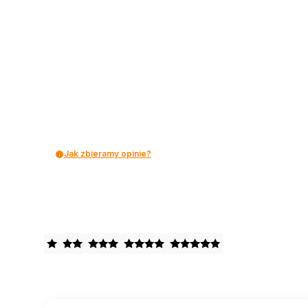
Jak zbieramy opinie?