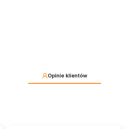
Opinie klientów