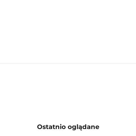
Ostatnio oglądane