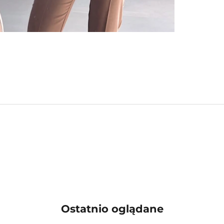
Ostatnio oglądane