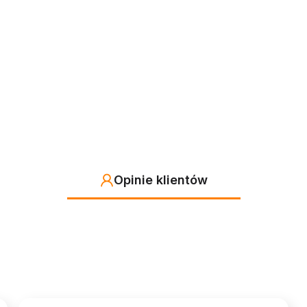
Opinie klientów