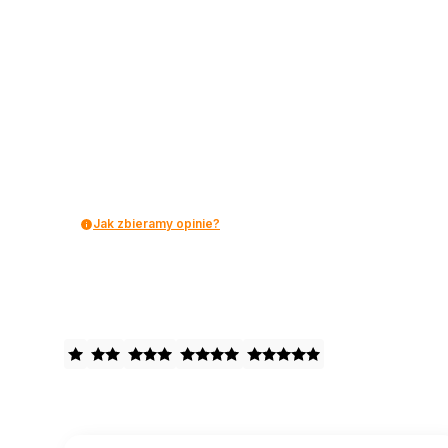
Jak zbieramy opinie?